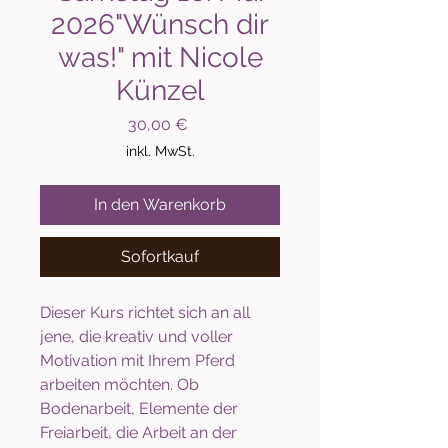
2026"Wünsch dir
was!" mit Nicole
Künzel
Preis
30,00 €
inkl. MwSt.
In den Warenkorb
Sofortkauf
Dieser Kurs richtet sich an all
jene, die kreativ und voller
Motivation mit Ihrem Pferd
arbeiten möchten. Ob
Bodenarbeit, Elemente der
Freiarbeit, die Arbeit an der