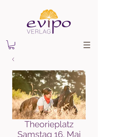
Theorieplatz
Samstag 16. Mai