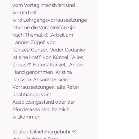
vom Vortag intensiviert und
wiederholt
wird.Lehrgangsvorraussetzunge
n:Gerne die Vorablektüre (je
nach Thematik): „Arbeit am
Langen Zügel“ von
Künzel/Gunzer, "Jeder Gedanke
ist eine Kraft" von Künzel, "Alles
Zirkus?!" Hafen/Künzel, „An die
Hand genommen“ Kristina
Janssen. Ansonsten keine
Vorraussetzungen, alle Reiter
unabhängig vom
Ausbildungsstand oder der
Pferderasse sind herzlich
willkommen!
Kosten:Teilnehmergebühr €