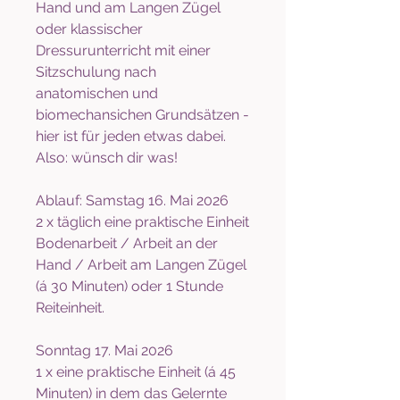
Hand und am Langen Zügel
oder klassischer
Dressurunterricht mit einer
Sitzschulung nach
anatomischen und
biomechansichen Grundsätzen -
hier ist für jeden etwas dabei.
Also: wünsch dir was!
Ablauf: Samstag 16. Mai 2026
2 x täglich eine praktische Einheit
Bodenarbeit / Arbeit an der
Hand / Arbeit am Langen Zügel
(á 30 Minuten) oder 1 Stunde
Reiteinheit.
Sonntag 17. Mai 2026
1 x eine praktische Einheit (á 45
Minuten) in dem das Gelernte