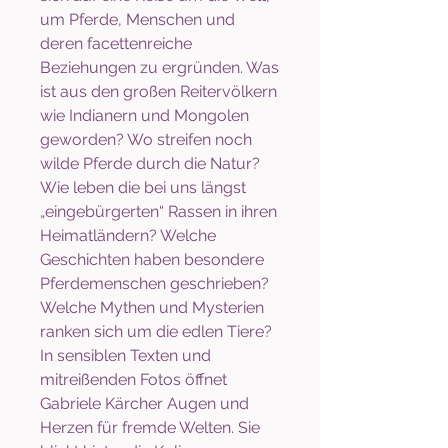
um Pferde, Menschen und
deren facettenreiche
Beziehungen zu ergründen. Was
ist aus den großen Reitervölkern
wie Indianern und Mongolen
geworden? Wo streifen noch
wilde Pferde durch die Natur?
Wie leben die bei uns längst
„eingebürgerten“ Rassen in ihren
Heimatländern? Welche
Geschichten haben besondere
Pferdemenschen geschrieben?
Welche Mythen und Mysterien
ranken sich um die edlen Tiere?
In sensiblen Texten und
mitreißenden Fotos öffnet
Gabriele Kärcher Augen und
Herzen für fremde Welten. Sie