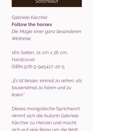
Sofortkauf
Gabriele Kärcher
Follow the horses
Die Magie einer ganz besonderen
Weltreise
160 Seiten, 21 cm x 26 cm,
Hardcover
ISBN 978-3-945417-22-5
„Es ist besser, einmal zu sehen, als
tausendmal zu hören und zu
lesen.“
Dieses mongolische Sprichwort
nimmt sich die Autorin Gabriele
Kärcher zu Herzen und macht
sich auf eine Reise um die Welt,