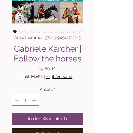
Artikelnummer: 978-3-945417-22-5
Gabriele Kärcher |
Follow the horses
Preis
29,80 €
inkl. MwSt.
|
zzgl. Versand
Anzahl
*
In den Warenkorb